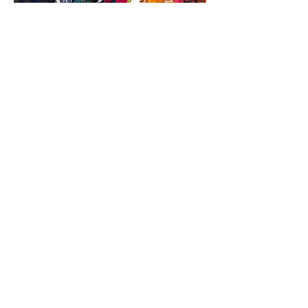
今後の予定
今すぐ予約