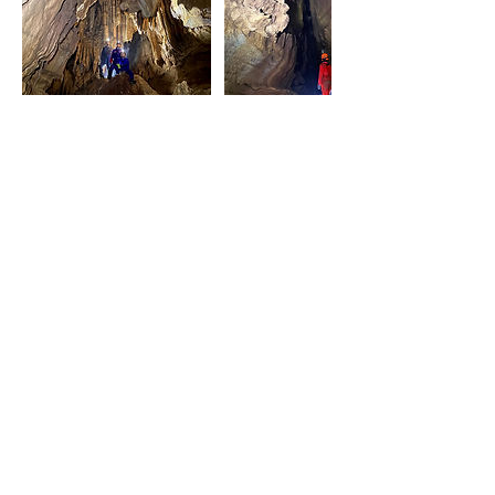
今後の予定