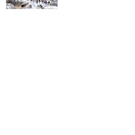
今後の予定
キャンセルポリシー
【キャンセルポリシーについて】
お客様のご都合によりキャンセルとなった場