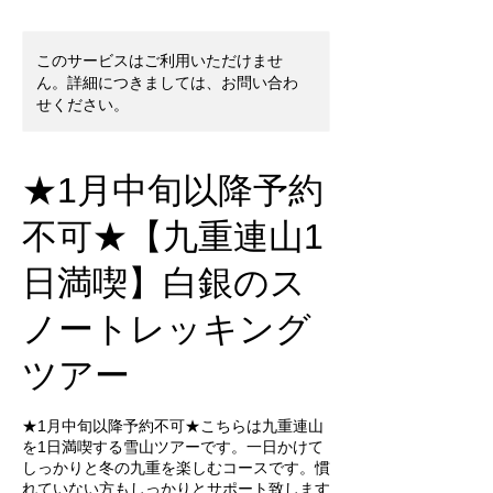
このサービスはご利用いただけませ
ん。詳細につきましては、お問い合わ
せください。
★1月中旬以降予約
不可★【九重連山1
日満喫】白銀のス
ノートレッキング
ツアー
★1月中旬以降予約不可★こちらは九重連山
を1日満喫する雪山ツアーです。一日かけて
しっかりと冬の九重を楽しむコースです。慣
れていない方もしっかりとサポート致します