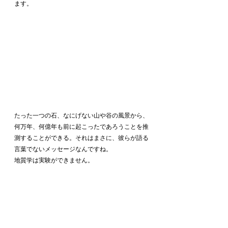
ます。
たった一つの石、なにげない山や谷の風景から、
何万年、何億年も前に起こったであろうことを推
測することができる。それはまさに、彼らが語る
言葉でないメッセージなんですね。
地質学は実験ができません。